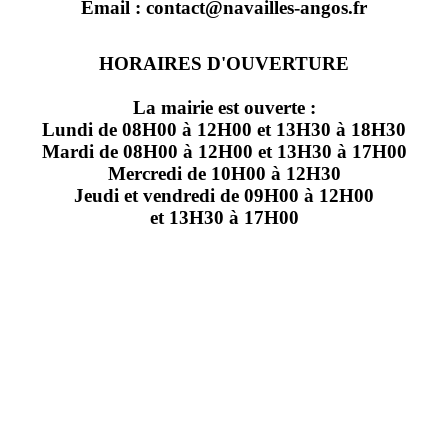
Email : contact@navailles-angos.fr
HORAIRES D'OUVERTURE
La mairie est ouverte :
Lundi de 08H00 à 12H00 et 13H30 à 18H30
Mardi de 08H00 à 12H00 et 13H30 à 17H00
Mercredi de 10H00 à 12H30
Jeudi et vendredi de 09H00 à 12H00
et 13H30 à 17H00