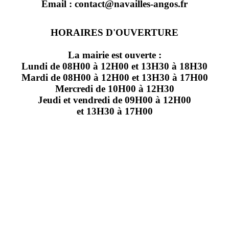
Email : contact@navailles-angos.fr
HORAIRES D'OUVERTURE
La mairie est ouverte :
Lundi de 08H00 à 12H00 et 13H30 à 18H30
Mardi de 08H00 à 12H00 et 13H30 à 17H00
Mercredi de 10H00 à 12H30
Jeudi et vendredi de 09H00 à 12H00
et 13H30 à 17H00