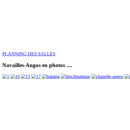
PLANNING DES SALLES
Navailles-Angos en photos ....