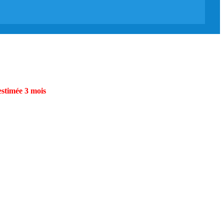
estimée 3 mois