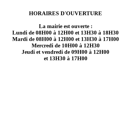
HORAIRES D'OUVERTURE
La mairie est ouverte :
Lundi de 08H00 à 12H00 et 13H30 à 18H30
Mardi de 08H00 à 12H00 et 13H30 à 17H00
Mercredi de 10H00 à 12H30
Jeudi et vendredi de 09H00 à 12H00
et 13H30 à 17H00