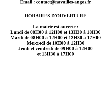
Email : contact@navailles-angos.fr
HORAIRES D'OUVERTURE
La mairie est ouverte :
Lundi de 08H00 à 12H00 et 13H30 à 18H30
Mardi de 08H00 à 12H00 et 13H30 à 17H00
Mercredi de 10H00 à 12H30
Jeudi et vendredi de 09H00 à 12H00
et 13H30 à 17H00