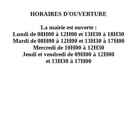
HORAIRES D'OUVERTURE
La mairie est ouverte :
Lundi de 08H00 à 12H00 et 13H30 à 18H30
Mardi de 08H00 à 12H00 et 13H30 à 17H00
Mercredi de 10H00 à 12H30
Jeudi et vendredi de 09H00 à 12H00
et 13H30 à 17H00