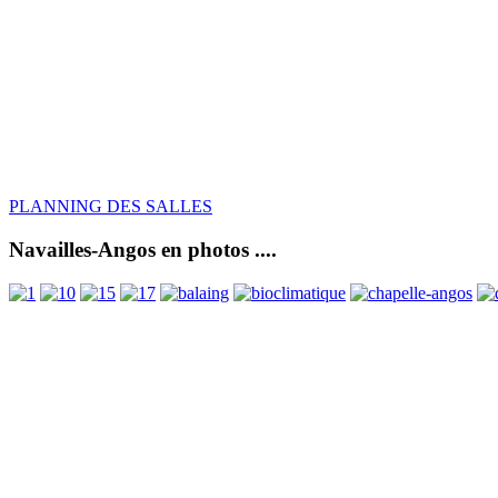
PLANNING DES SALLES
Navailles-Angos en photos ....