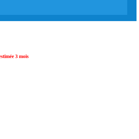
estimée 3 mois