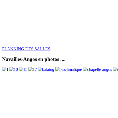
PLANNING DES SALLES
Navailles-Angos en photos ....