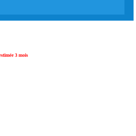
estimée 3 mois