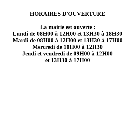
HORAIRES D'OUVERTURE
La mairie est ouverte :
Lundi de 08H00 à 12H00 et 13H30 à 18H30
Mardi de 08H00 à 12H00 et 13H30 à 17H00
Mercredi de 10H00 à 12H30
Jeudi et vendredi de 09H00 à 12H00
et 13H30 à 17H00