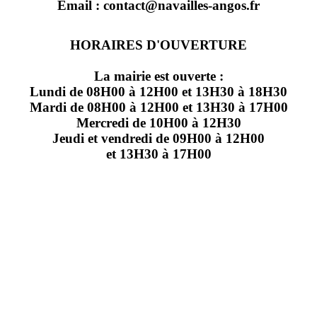
Email : contact@navailles-angos.fr
HORAIRES D'OUVERTURE
La mairie est ouverte :
Lundi de 08H00 à 12H00 et 13H30 à 18H30
Mardi de 08H00 à 12H00 et 13H30 à 17H00
Mercredi de 10H00 à 12H30
Jeudi et vendredi de 09H00 à 12H00
et 13H30 à 17H00