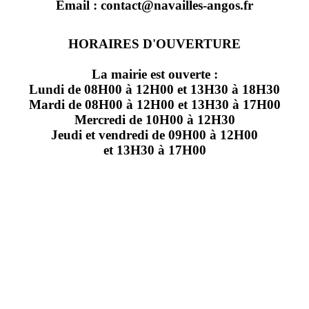
Email : contact@navailles-angos.fr
HORAIRES D'OUVERTURE
La mairie est ouverte :
Lundi de 08H00 à 12H00 et 13H30 à 18H30
Mardi de 08H00 à 12H00 et 13H30 à 17H00
Mercredi de 10H00 à 12H30
Jeudi et vendredi de 09H00 à 12H00
et 13H30 à 17H00