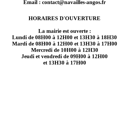
Email : contact@navailles-angos.fr
HORAIRES D'OUVERTURE
La mairie est ouverte :
Lundi de 08H00 à 12H00 et 13H30 à 18H30
Mardi de 08H00 à 12H00 et 13H30 à 17H00
Mercredi de 10H00 à 12H30
Jeudi et vendredi de 09H00 à 12H00
et 13H30 à 17H00