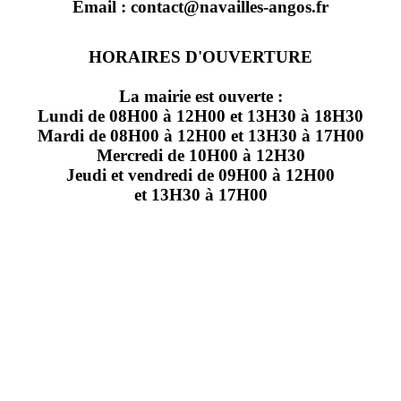
Email : contact@navailles-angos.fr
HORAIRES D'OUVERTURE
La mairie est ouverte :
Lundi de 08H00 à 12H00 et 13H30 à 18H30
Mardi de 08H00 à 12H00 et 13H30 à 17H00
Mercredi de 10H00 à 12H30
Jeudi et vendredi de 09H00 à 12H00
et 13H30 à 17H00