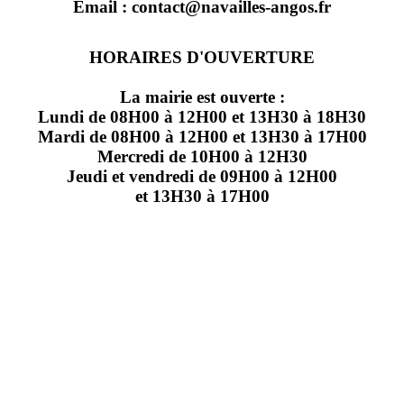
Email : contact@navailles-angos.fr
HORAIRES D'OUVERTURE
La mairie est ouverte :
Lundi de 08H00 à 12H00 et 13H30 à 18H30
Mardi de 08H00 à 12H00 et 13H30 à 17H00
Mercredi de 10H00 à 12H30
Jeudi et vendredi de 09H00 à 12H00
et 13H30 à 17H00