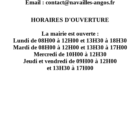
Email : contact@navailles-angos.fr
HORAIRES D'OUVERTURE
La mairie est ouverte :
Lundi de 08H00 à 12H00 et 13H30 à 18H30
Mardi de 08H00 à 12H00 et 13H30 à 17H00
Mercredi de 10H00 à 12H30
Jeudi et vendredi de 09H00 à 12H00
et 13H30 à 17H00