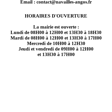
Email : contact@navailles-angos.fr
HORAIRES D'OUVERTURE
La mairie est ouverte :
Lundi de 08H00 à 12H00 et 13H30 à 18H30
Mardi de 08H00 à 12H00 et 13H30 à 17H00
Mercredi de 10H00 à 12H30
Jeudi et vendredi de 09H00 à 12H00
et 13H30 à 17H00