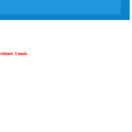
estimée 3 mois