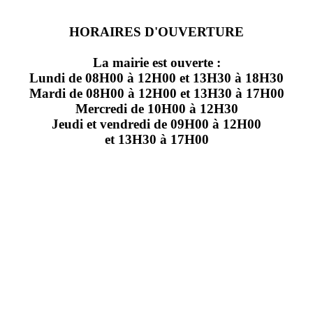
HORAIRES D'OUVERTURE
La mairie est ouverte :
Lundi de 08H00 à 12H00 et 13H30 à 18H30
Mardi de 08H00 à 12H00 et 13H30 à 17H00
Mercredi de 10H00 à 12H30
Jeudi et vendredi de 09H00 à 12H00
et 13H30 à 17H00