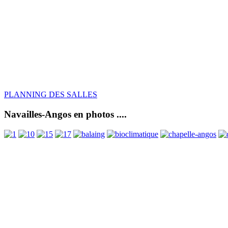
PLANNING DES SALLES
Navailles-Angos en photos ....