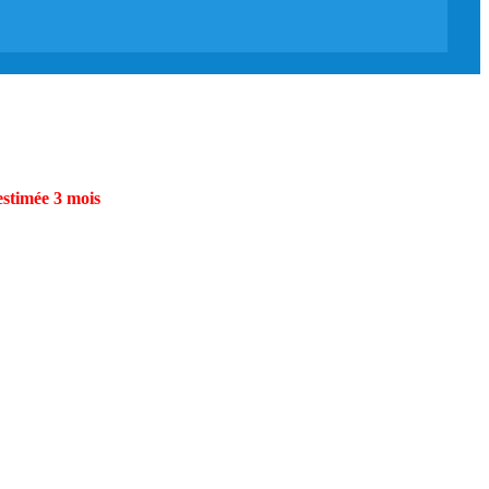
estimée 3 mois