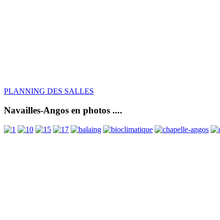
PLANNING DES SALLES
Navailles-Angos en photos ....