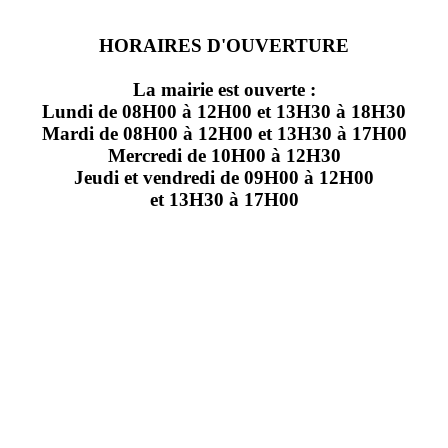
HORAIRES D'OUVERTURE
La mairie est ouverte :
Lundi de 08H00 à 12H00 et 13H30 à 18H30
Mardi de 08H00 à 12H00 et 13H30 à 17H00
Mercredi de 10H00 à 12H30
Jeudi et vendredi de 09H00 à 12H00
et 13H30 à 17H00