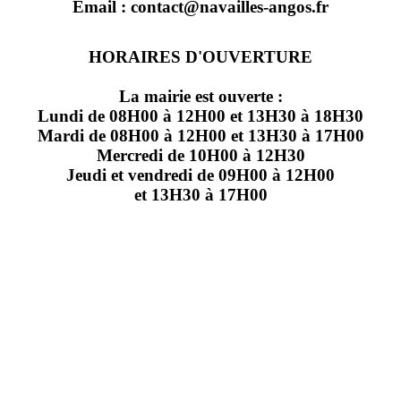
Email : contact@navailles-angos.fr
HORAIRES D'OUVERTURE
La mairie est ouverte :
Lundi de 08H00 à 12H00 et 13H30 à 18H30
Mardi de 08H00 à 12H00 et 13H30 à 17H00
Mercredi de 10H00 à 12H30
Jeudi et vendredi de 09H00 à 12H00
et 13H30 à 17H00