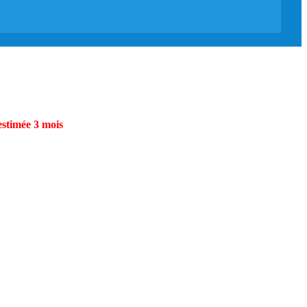
estimée 3 mois