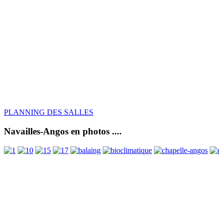
PLANNING DES SALLES
Navailles-Angos en photos ....