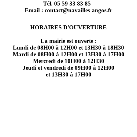
Tél. 05 59 33 83 85
Email : contact@navailles-angos.fr
HORAIRES D'OUVERTURE
La mairie est ouverte :
Lundi de 08H00 à 12H00 et 13H30 à 18H30
Mardi de 08H00 à 12H00 et 13H30 à 17H00
Mercredi de 10H00 à 12H30
Jeudi et vendredi de 09H00 à 12H00
et 13H30 à 17H00