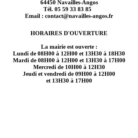
64450 Navailles-Angos
Tél. 05 59 33 83 85
Email : contact@navailles-angos.fr
HORAIRES D'OUVERTURE
La mairie est ouverte :
Lundi de 08H00 à 12H00 et 13H30 à 18H30
Mardi de 08H00 à 12H00 et 13H30 à 17H00
Mercredi de 10H00 à 12H30
Jeudi et vendredi de 09H00 à 12H00
et 13H30 à 17H00