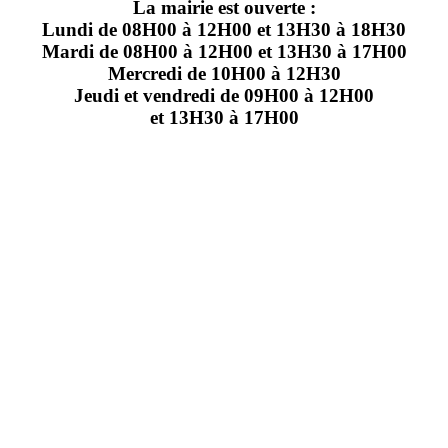
La mairie est ouverte :
Lundi de 08H00 à 12H00 et 13H30 à 18H30
Mardi de 08H00 à 12H00 et 13H30 à 17H00
Mercredi de 10H00 à 12H30
Jeudi et vendredi de 09H00 à 12H00
et 13H30 à 17H00