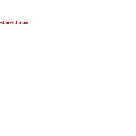
estimée 3 mois