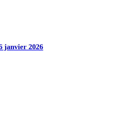
6 janvier 2026