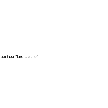
quant sur "Lire la suite"