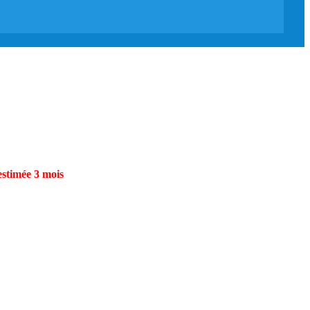
estimée 3 mois