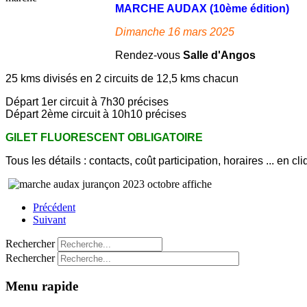
MARCHE AUDAX (10ème édition)
Dimanche 16 mars 2025
Rendez-vous
Salle d'Angos
25 kms divisés en 2 circuits de 12,5 kms chacun
Départ 1er circuit à 7h30 précises
Départ 2ème circuit à 10h10 précises
GILET FLUORESCENT OBLIGATOIRE
Tous les détails : contacts, coût participation, horaires ... en cli
Précédent
Suivant
Rechercher
Rechercher
Menu rapide