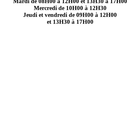
Mardi de 08H00 à 12H00 et 13H30 à 17H00
Mercredi de 10H00 à 12H30
Jeudi et vendredi de 09H00 à 12H00
et 13H30 à 17H00