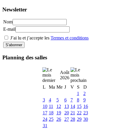
Newsletter
Nom
E-mail
J’ai lu et j’accepte les
Termes et conditions
Planning des salles
Août
2026
L
Ma
Me
J
V
S
D
1
2
3
4
5
6
7
8
9
10
11
12
13
14
15
16
17
18
19
20
21
22
23
24
25
26
27
28
29
30
31