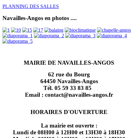
PLANNING DES SALLES
Navailles-Angos en photos ....
MAIRIE DE NAVAILLES-ANGOS
62 rue du Bourg
64450 Navailles-Angos
Tél. 05 59 33 83 85
Email : contact@navailles-angos.fr
HORAIRES D'OUVERTURE
La mairie est ouverte :
Lundi de 08H00 à 12H00 et 13H30 à 18H30