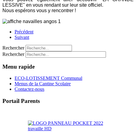
LESSIVE" en vous rendant sur leur site officiel.
Nous espérons vous y rencontrer !
Précédent
Suivant
Rechercher
Rechercher
Menu rapide
ECO-LOTISSEMENT Communal
Menus de la Cantine Scolaire
Contactez-nous
Portail Parents
>> Accéder au Portail Parents