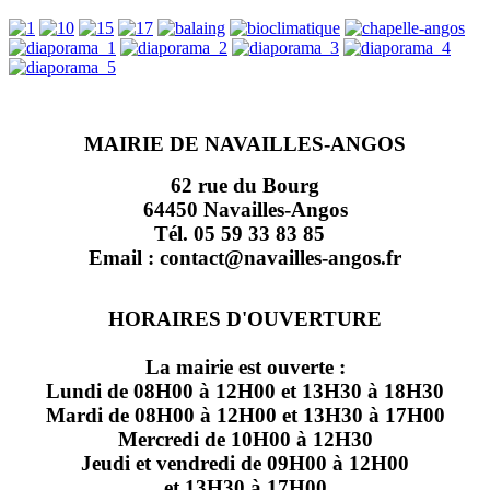
MAIRIE DE NAVAILLES-ANGOS
62 rue du Bourg
64450 Navailles-Angos
Tél. 05 59 33 83 85
Email : contact@navailles-angos.fr
HORAIRES D'OUVERTURE
La mairie est ouverte :
Lundi de 08H00 à 12H00 et 13H30 à 18H30
Mardi de 08H00 à 12H00 et 13H30 à 17H00
Mercredi de 10H00 à 12H30
Jeudi et vendredi de 09H00 à 12H00
et 13H30 à 17H00