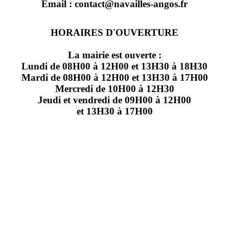
Email : contact@navailles-angos.fr
HORAIRES D'OUVERTURE
La mairie est ouverte :
Lundi de 08H00 à 12H00 et 13H30 à 18H30
Mardi de 08H00 à 12H00 et 13H30 à 17H00
Mercredi de 10H00 à 12H30
Jeudi et vendredi de 09H00 à 12H00
et 13H30 à 17H00