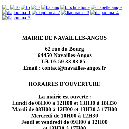
MAIRIE DE NAVAILLES-ANGOS
62 rue du Bourg
64450 Navailles-Angos
Tél. 05 59 33 83 85
Email : contact@navailles-angos.fr
HORAIRES D'OUVERTURE
La mairie est ouverte :
Lundi de 08H00 à 12H00 et 13H30 à 18H30
Mardi de 08H00 à 12H00 et 13H30 à 17H00
Mercredi de 10H00 à 12H30
Jeudi et vendredi de 09H00 à 12H00
et 13H30 à 17H00