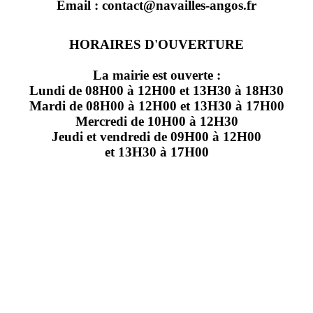
Email : contact@navailles-angos.fr
HORAIRES D'OUVERTURE
La mairie est ouverte :
Lundi de 08H00 à 12H00 et 13H30 à 18H30
Mardi de 08H00 à 12H00 et 13H30 à 17H00
Mercredi de 10H00 à 12H30
Jeudi et vendredi de 09H00 à 12H00
et 13H30 à 17H00