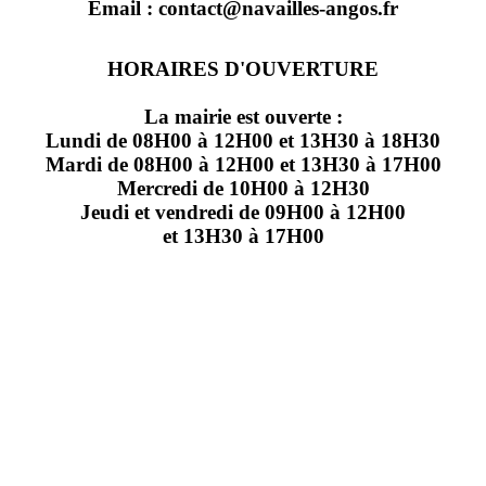
Email : contact@navailles-angos.fr
HORAIRES D'OUVERTURE
La mairie est ouverte :
Lundi de 08H00 à 12H00 et 13H30 à 18H30
Mardi de 08H00 à 12H00 et 13H30 à 17H00
Mercredi de 10H00 à 12H30
Jeudi et vendredi de 09H00 à 12H00
et 13H30 à 17H00