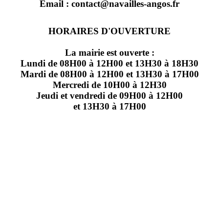
Email : contact@navailles-angos.fr
HORAIRES D'OUVERTURE
La mairie est ouverte :
Lundi de 08H00 à 12H00 et 13H30 à 18H30
Mardi de 08H00 à 12H00 et 13H30 à 17H00
Mercredi de 10H00 à 12H30
Jeudi et vendredi de 09H00 à 12H00
et 13H30 à 17H00