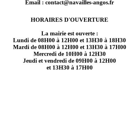
Email : contact@navailles-angos.fr
HORAIRES D'OUVERTURE
La mairie est ouverte :
Lundi de 08H00 à 12H00 et 13H30 à 18H30
Mardi de 08H00 à 12H00 et 13H30 à 17H00
Mercredi de 10H00 à 12H30
Jeudi et vendredi de 09H00 à 12H00
et 13H30 à 17H00