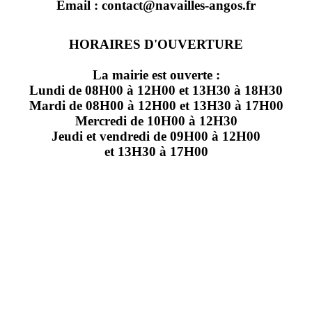
Email : contact@navailles-angos.fr
HORAIRES D'OUVERTURE
La mairie est ouverte :
Lundi de 08H00 à 12H00 et 13H30 à 18H30
Mardi de 08H00 à 12H00 et 13H30 à 17H00
Mercredi de 10H00 à 12H30
Jeudi et vendredi de 09H00 à 12H00
et 13H30 à 17H00