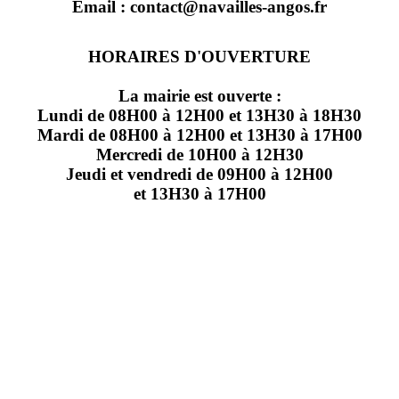
Email : contact@navailles-angos.fr
HORAIRES D'OUVERTURE
La mairie est ouverte :
Lundi de 08H00 à 12H00 et 13H30 à 18H30
Mardi de 08H00 à 12H00 et 13H30 à 17H00
Mercredi de 10H00 à 12H30
Jeudi et vendredi de 09H00 à 12H00
et 13H30 à 17H00