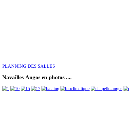
PLANNING DES SALLES
Navailles-Angos en photos ....