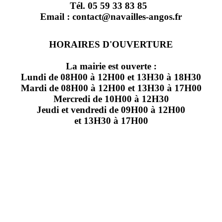
Tél. 05 59 33 83 85
Email : contact@navailles-angos.fr
HORAIRES D'OUVERTURE
La mairie est ouverte :
Lundi de 08H00 à 12H00 et 13H30 à 18H30
Mardi de 08H00 à 12H00 et 13H30 à 17H00
Mercredi de 10H00 à 12H30
Jeudi et vendredi de 09H00 à 12H00
et 13H30 à 17H00