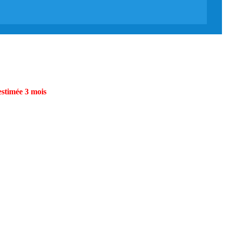
estimée 3 mois