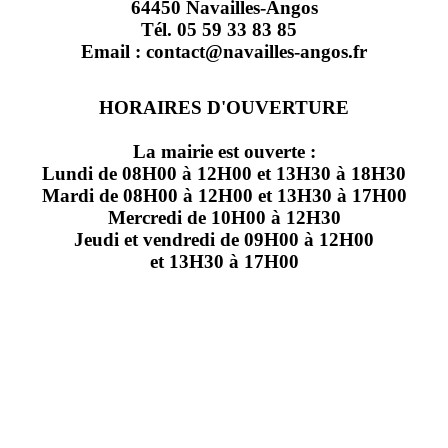
64450 Navailles-Angos
Tél. 05 59 33 83 85
Email : contact@navailles-angos.fr
HORAIRES D'OUVERTURE
La mairie est ouverte :
Lundi de 08H00 à 12H00 et 13H30 à 18H30
Mardi de 08H00 à 12H00 et 13H30 à 17H00
Mercredi de 10H00 à 12H30
Jeudi et vendredi de 09H00 à 12H00
et 13H30 à 17H00