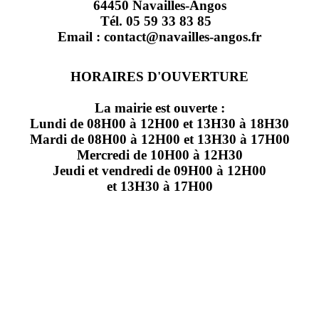
64450 Navailles-Angos
Tél. 05 59 33 83 85
Email : contact@navailles-angos.fr
HORAIRES D'OUVERTURE
La mairie est ouverte :
Lundi de 08H00 à 12H00 et 13H30 à 18H30
Mardi de 08H00 à 12H00 et 13H30 à 17H00
Mercredi de 10H00 à 12H30
Jeudi et vendredi de 09H00 à 12H00
et 13H30 à 17H00