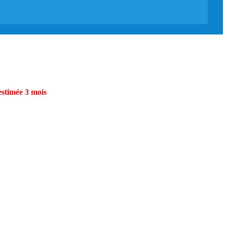
estimée 3 mois