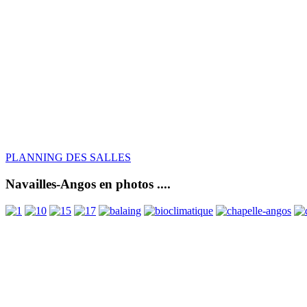
PLANNING DES SALLES
Navailles-Angos en photos ....