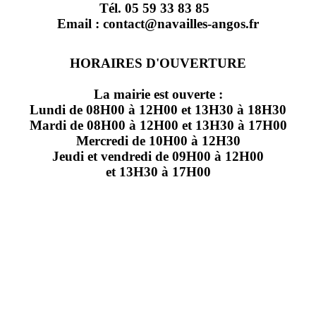
Tél. 05 59 33 83 85
Email : contact@navailles-angos.fr
HORAIRES D'OUVERTURE
La mairie est ouverte :
Lundi de 08H00 à 12H00 et 13H30 à 18H30
Mardi de 08H00 à 12H00 et 13H30 à 17H00
Mercredi de 10H00 à 12H30
Jeudi et vendredi de 09H00 à 12H00
et 13H30 à 17H00