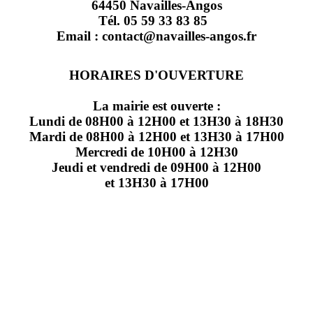
64450 Navailles-Angos
Tél. 05 59 33 83 85
Email : contact@navailles-angos.fr
HORAIRES D'OUVERTURE
La mairie est ouverte :
Lundi de 08H00 à 12H00 et 13H30 à 18H30
Mardi de 08H00 à 12H00 et 13H30 à 17H00
Mercredi de 10H00 à 12H30
Jeudi et vendredi de 09H00 à 12H00
et 13H30 à 17H00