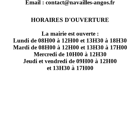
Email : contact@navailles-angos.fr
HORAIRES D'OUVERTURE
La mairie est ouverte :
Lundi de 08H00 à 12H00 et 13H30 à 18H30
Mardi de 08H00 à 12H00 et 13H30 à 17H00
Mercredi de 10H00 à 12H30
Jeudi et vendredi de 09H00 à 12H00
et 13H30 à 17H00