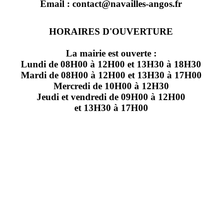
Email : contact@navailles-angos.fr
HORAIRES D'OUVERTURE
La mairie est ouverte :
Lundi de 08H00 à 12H00 et 13H30 à 18H30
Mardi de 08H00 à 12H00 et 13H30 à 17H00
Mercredi de 10H00 à 12H30
Jeudi et vendredi de 09H00 à 12H00
et 13H30 à 17H00