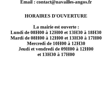
Email : contact@navailles-angos.fr
HORAIRES D'OUVERTURE
La mairie est ouverte :
Lundi de 08H00 à 12H00 et 13H30 à 18H30
Mardi de 08H00 à 12H00 et 13H30 à 17H00
Mercredi de 10H00 à 12H30
Jeudi et vendredi de 09H00 à 12H00
et 13H30 à 17H00