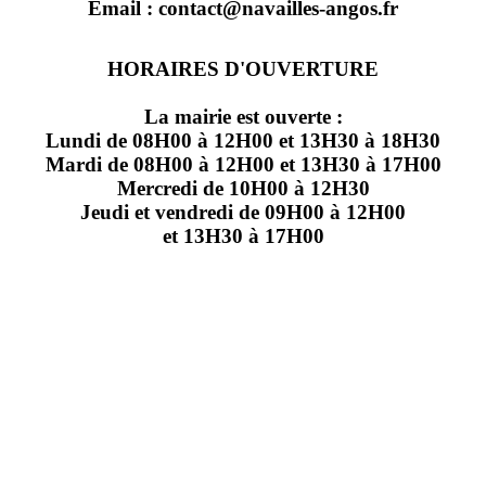
Email : contact@navailles-angos.fr
HORAIRES D'OUVERTURE
La mairie est ouverte :
Lundi de 08H00 à 12H00 et 13H30 à 18H30
Mardi de 08H00 à 12H00 et 13H30 à 17H00
Mercredi de 10H00 à 12H30
Jeudi et vendredi de 09H00 à 12H00
et 13H30 à 17H00