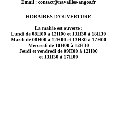
Email : contact@navailles-angos.fr
HORAIRES D'OUVERTURE
La mairie est ouverte :
Lundi de 08H00 à 12H00 et 13H30 à 18H30
Mardi de 08H00 à 12H00 et 13H30 à 17H00
Mercredi de 10H00 à 12H30
Jeudi et vendredi de 09H00 à 12H00
et 13H30 à 17H00