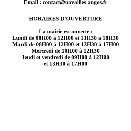
Email : contact@navailles-angos.fr
HORAIRES D'OUVERTURE
La mairie est ouverte :
Lundi de 08H00 à 12H00 et 13H30 à 18H30
Mardi de 08H00 à 12H00 et 13H30 à 17H00
Mercredi de 10H00 à 12H30
Jeudi et vendredi de 09H00 à 12H00
et 13H30 à 17H00