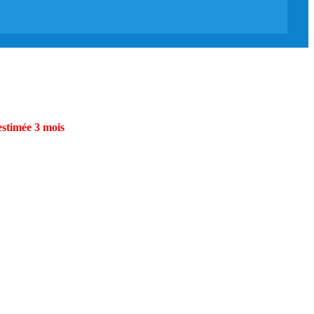
estimée 3 mois