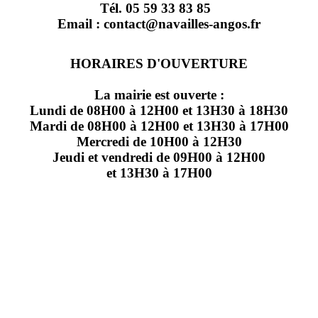
Tél. 05 59 33 83 85
Email : contact@navailles-angos.fr
HORAIRES D'OUVERTURE
La mairie est ouverte :
Lundi de 08H00 à 12H00 et 13H30 à 18H30
Mardi de 08H00 à 12H00 et 13H30 à 17H00
Mercredi de 10H00 à 12H30
Jeudi et vendredi de 09H00 à 12H00
et 13H30 à 17H00