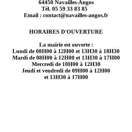
64450 Navailles-Angos
Tél. 05 59 33 83 85
Email : contact@navailles-angos.fr
HORAIRES D'OUVERTURE
La mairie est ouverte :
Lundi de 08H00 à 12H00 et 13H30 à 18H30
Mardi de 08H00 à 12H00 et 13H30 à 17H00
Mercredi de 10H00 à 12H30
Jeudi et vendredi de 09H00 à 12H00
et 13H30 à 17H00