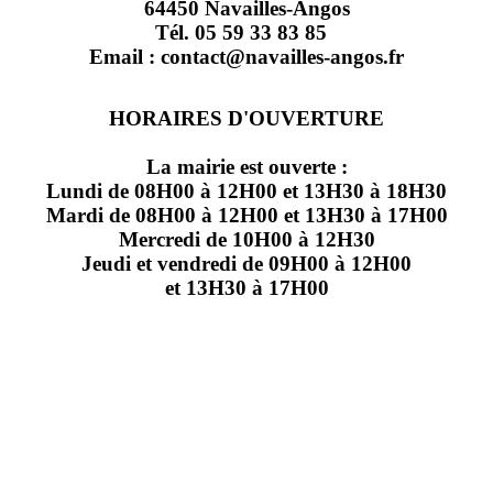
64450 Navailles-Angos
Tél. 05 59 33 83 85
Email : contact@navailles-angos.fr
HORAIRES D'OUVERTURE
La mairie est ouverte :
Lundi de 08H00 à 12H00 et 13H30 à 18H30
Mardi de 08H00 à 12H00 et 13H30 à 17H00
Mercredi de 10H00 à 12H30
Jeudi et vendredi de 09H00 à 12H00
et 13H30 à 17H00