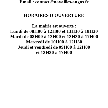
Email : contact@navailles-angos.fr
HORAIRES D'OUVERTURE
La mairie est ouverte :
Lundi de 08H00 à 12H00 et 13H30 à 18H30
Mardi de 08H00 à 12H00 et 13H30 à 17H00
Mercredi de 10H00 à 12H30
Jeudi et vendredi de 09H00 à 12H00
et 13H30 à 17H00