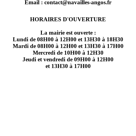
Email : contact@navailles-angos.fr
HORAIRES D'OUVERTURE
La mairie est ouverte :
Lundi de 08H00 à 12H00 et 13H30 à 18H30
Mardi de 08H00 à 12H00 et 13H30 à 17H00
Mercredi de 10H00 à 12H30
Jeudi et vendredi de 09H00 à 12H00
et 13H30 à 17H00