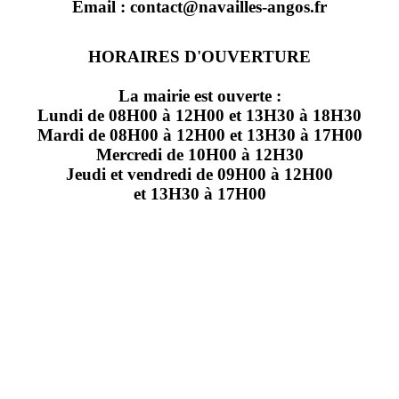
Email : contact@navailles-angos.fr
HORAIRES D'OUVERTURE
La mairie est ouverte :
Lundi de 08H00 à 12H00 et 13H30 à 18H30
Mardi de 08H00 à 12H00 et 13H30 à 17H00
Mercredi de 10H00 à 12H30
Jeudi et vendredi de 09H00 à 12H00
et 13H30 à 17H00