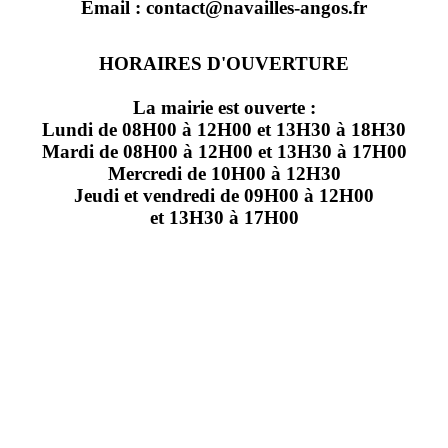
Email : contact@navailles-angos.fr
HORAIRES D'OUVERTURE
La mairie est ouverte :
Lundi de 08H00 à 12H00 et 13H30 à 18H30
Mardi de 08H00 à 12H00 et 13H30 à 17H00
Mercredi de 10H00 à 12H30
Jeudi et vendredi de 09H00 à 12H00
et 13H30 à 17H00