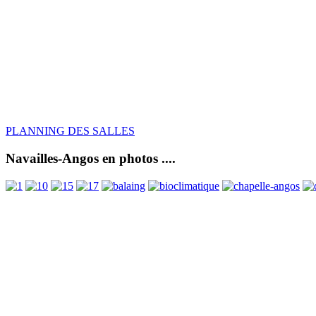
PLANNING DES SALLES
Navailles-Angos en photos ....