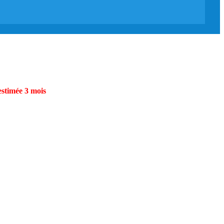
estimée 3 mois