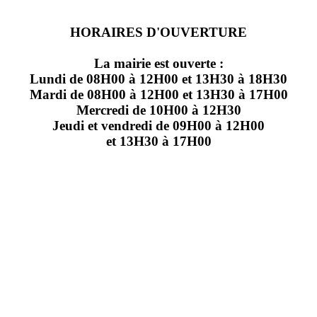
HORAIRES D'OUVERTURE
La mairie est ouverte :
Lundi de 08H00 à 12H00 et 13H30 à 18H30
Mardi de 08H00 à 12H00 et 13H30 à 17H00
Mercredi de 10H00 à 12H30
Jeudi et vendredi de 09H00 à 12H00
et 13H30 à 17H00